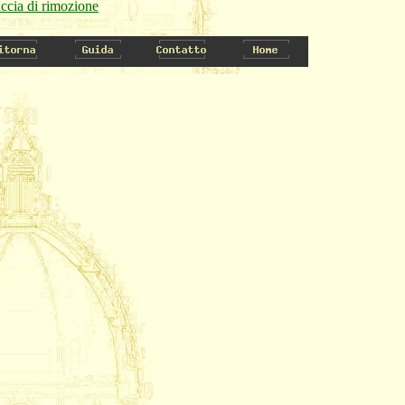
ccia di rimozione