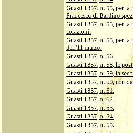
Guasti 1857, n. 55, per la
Francesco di Bardino spezi
Guasti 1857, n. 55, per la 
colazioni.
Guasti 1857, n. 55, per la 
dell'11 marzo.
Guasti 1857, n. 56.
Guasti 1857, n. 58, le post
Guasti 1857, n. 59, la sec
Guasti 1857, n. 60, con dat
Guasti 1857, n. 61.
Guasti 1857, n. 62.
Guasti 1857, n. 63.
Guasti 1857, n. 64.
Guasti 1857, n. 65.