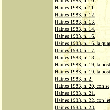
Haines 1983, n. 10.
Haines 1983, n. 11.
Haines 1983, n. 12.
Haines 1983, n. 13.
Haines 1983, n. 14.
Haines 1983, n. 16.
Haines 1983, n. 16, la quar
Haines 1983, n. 17.
Haines 1983, n. 18.
Haines 1983, n. 19, la pos
Haines 1983, n. 19, la post
Haines 1983, n. 2.
Haines 1983, n. 20, con se
Haines 1983, n. 21.
Haines 1983, n. 22, con let
Haines 1983, n. 23.