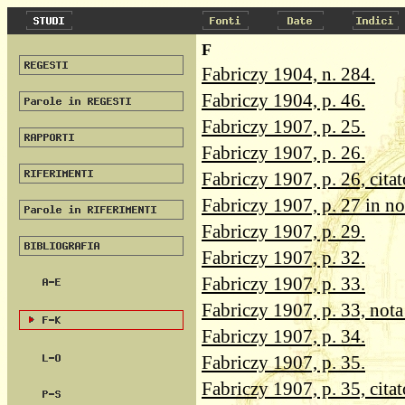
F
Fabriczy 1904, n. 284.
Fabriczy 1904, p. 46.
Fabriczy 1907, p. 25.
Fabriczy 1907, p. 26.
Fabriczy 1907, p. 26, citat
Fabriczy 1907, p. 27 in no
Fabriczy 1907, p. 29.
Fabriczy 1907, p. 32.
Fabriczy 1907, p. 33.
Fabriczy 1907, p. 33, nota 
Fabriczy 1907, p. 34.
Fabriczy 1907, p. 35.
Fabriczy 1907, p. 35, citat