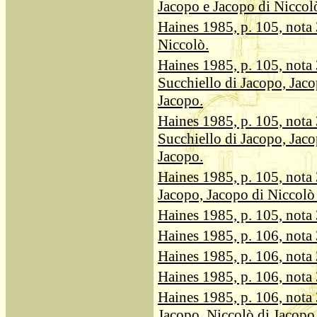
Jacopo e Jacopo di Niccol
Haines 1985, p. 105, nota 
Niccolò.
Haines 1985, p. 105, nota 37
Succhiello di Jacopo, Jaco
Jacopo.
Haines 1985, p. 105, nota 37
Succhiello di Jacopo, Jaco
Jacopo.
Haines 1985, p. 105, nota 
Jacopo, Jacopo di Niccolò
Haines 1985, p. 105, nota 
Haines 1985, p. 106, nota 
Haines 1985, p. 106, nota 3
Haines 1985, p. 106, nota 3
Haines 1985, p. 106, nota 
Jacopo, Niccolò di Jacopo