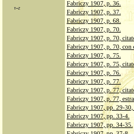
Fabriczy 1907, p. 36.
Fabriczy 1907, p. 37.
Fabriczy 1907, p. 68.
Fabriczy 1907, p. 70.
Fabriczy 1907, p. 70, citat
Fabriczy 1907, p. 70, con e
Fabriczy 1907, p. 75.
Fabriczy 1907, p. 75, citat
Fabriczy 1907, p. 76.
Fabriczy 1907, p. 77.
Fabriczy 1907, p. 77, citat
Fabriczy 1907, p. 77, estra
Fabriczy 1907, pp. 29-30, t
Fabriczy 1907, pp. 33-4.
Fabriczy 1907, pp. 34-35.
Fabriczy 1907, pp. 37-8.