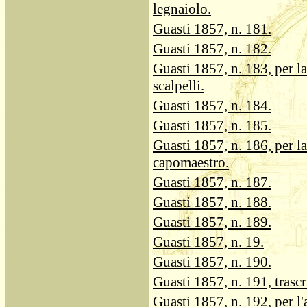
legnaiolo.
Guasti 1857, n. 181.
Guasti 1857, n. 182.
Guasti 1857, n. 183, per la
scalpelli.
Guasti 1857, n. 184.
Guasti 1857, n. 185.
Guasti 1857, n. 186, per la
capomaestro.
Guasti 1857, n. 187.
Guasti 1857, n. 188.
Guasti 1857, n. 189.
Guasti 1857, n. 19.
Guasti 1857, n. 190.
Guasti 1857, n. 191, trascr
Guasti 1857, n. 192, per l'