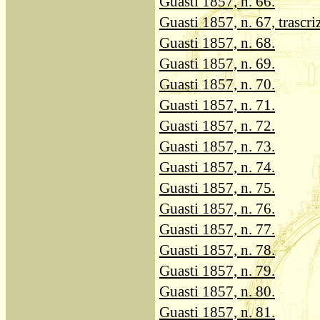
Guasti 1857, n. 66.
Guasti 1857, n. 67, trascri
Guasti 1857, n. 68.
Guasti 1857, n. 69.
Guasti 1857, n. 70.
Guasti 1857, n. 71.
Guasti 1857, n. 72.
Guasti 1857, n. 73.
Guasti 1857, n. 74.
Guasti 1857, n. 75.
Guasti 1857, n. 76.
Guasti 1857, n. 77.
Guasti 1857, n. 78.
Guasti 1857, n. 79.
Guasti 1857, n. 80.
Guasti 1857, n. 81.