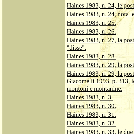
Haines 1983, n. 24, le pos
Haines 1983, n. 24, nota l
Haines 1983, n. 25.
Haines 1983, n. 26.
Haines 1983, n. 27, la pos
"disse".
Haines 1983, n. 28.
Haines 1983, n. 29, la pos
Haines 1983, n. 29, la post
Giacomelli 1993, p. 313, l
montoni e montanine.
Haines 1983, n. 3.
Haines 1983, n. 30.
Haines 1983, n. 31.
Haines 1983, n. 32.
Haines 1983, n. 33, le due 