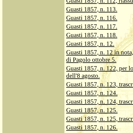
Guasti 1857, n. 112, riass
Guasti 1857, n. 113.
Guasti 1857, n. 116.
Guasti 1857, n. 117.
Guasti 1857, n. 118.
Guasti 1857, n. 12.
Guasti 1857, n. 12 in nota
di Pagolo ottobre 5.
Guasti 1857, n. 122, per l
dell'8 agosto.
Guasti 1857, n. 123, trascr
Guasti 1857, n. 124.
Guasti 1857, n. 124, trascr
Guasti 1857, n. 125.
Guasti 1857, n. 125, trascr
Guasti 1857, n. 126.