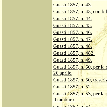
Guasti 1857, n. 43.
Guasti 1857, n. 43, con bi
Guasti 1857, n. 44.
Guasti 1857, n. 45.
Guasti 1857, n. 46.
Guasti 1857, n. 47.
Guasti 1857, n. 48.
Guasti 1857, n. 482.
Guasti 1857, n. 49.
Guasti 1857, n. 50, per la 
26 aprile.
Guasti 1857, n. 50, trascri
Guasti 1857, n. 52.
Guasti 1857, n. 53, per la 
il tamburo.
Guasti 1857, n. 54