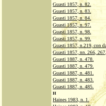
Guasti 1857, n. 82.
Guasti 1857, n. 83.
Guasti 1857, n. 84.
Guasti 1857, n. 97.
Guasti 1857, n. 98.
Guasti 1857, n. 99.
Guasti 1857, n.219, con da
Guasti 1857, nn. 266, 267, 
Guasti 1887, n. 478.
Guasti 1887, n. 479.
Guasti 1887, n. 481.
Guasti 1887, n. 483.
Guasti 1887, n. 485.
H
Haines 1983, n. 1.