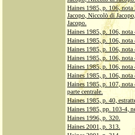
Haines 1985, p. 106, nota 
Jacopo, Niccolò di Jacopo
Jacopo.
Haines 1985, p. 106, nota 4
Haines 1985, p. 106, nota 
Haines 1985, p. 106, nota 4
Haines 1985, p. 106, nota 
Haines 1985, p. 106, nota 
Haines 1985, p. 106, nota 
Haines 1985, p. 107, nota 
parte centrale.
Haines 1985, p. 40, estratt
Haines 1985, pp. 103-4, no
Haines 1996, p. 320.
Haines 2001, p. 313.