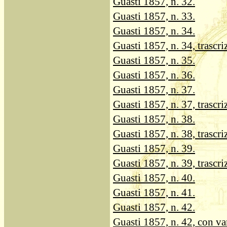
Guasti 1857, n. 32.
Guasti 1857, n. 33.
Guasti 1857, n. 34.
Guasti 1857, n. 34, trascri
Guasti 1857, n. 35.
Guasti 1857, n. 36.
Guasti 1857, n. 37.
Guasti 1857, n. 37, trascri
Guasti 1857, n. 38.
Guasti 1857, n. 38, trascri
Guasti 1857, n. 39.
Guasti 1857, n. 39, trascri
Guasti 1857, n. 40.
Guasti 1857, n. 41.
Guasti 1857, n. 42.
Guasti 1857, n. 42, con va