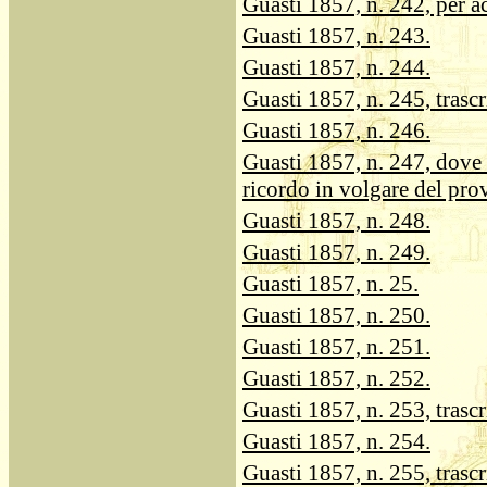
Guasti 1857, n. 242, per a
Guasti 1857, n. 243.
Guasti 1857, n. 244.
Guasti 1857, n. 245, trascr
Guasti 1857, n. 246.
Guasti 1857, n. 247, dove s
ricordo in volgare del pro
Guasti 1857, n. 248.
Guasti 1857, n. 249.
Guasti 1857, n. 25.
Guasti 1857, n. 250.
Guasti 1857, n. 251.
Guasti 1857, n. 252.
Guasti 1857, n. 253, trascr
Guasti 1857, n. 254.
Guasti 1857, n. 255, trascr