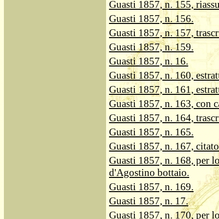
Guasti 1857, n. 155, riass
Guasti 1857, n. 156.
Guasti 1857, n. 157, trascr
Guasti 1857, n. 159.
Guasti 1857, n. 16.
Guasti 1857, n. 160, estrat
Guasti 1857, n. 161, estrat
Guasti 1857, n. 163, con ca
Guasti 1857, n. 164, trascr
Guasti 1857, n. 165.
Guasti 1857, n. 167, citato
Guasti 1857, n. 168, per l
d'Agostino bottaio.
Guasti 1857, n. 169.
Guasti 1857, n. 17.
Guasti 1857, n. 170, per l