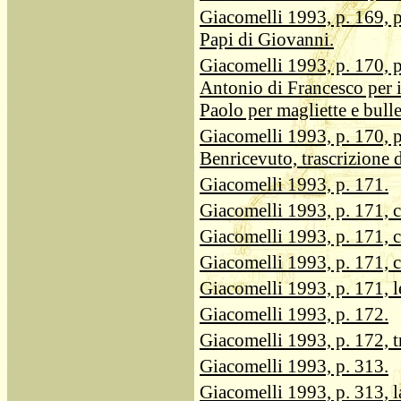
Giacomelli 1993, p. 169, p
Papi di Giovanni.
Giacomelli 1993, p. 170, p
Antonio di Francesco per i 
Paolo per magliette e bulle
Giacomelli 1993, p. 170, po
Benricevuto, trascrizione d
Giacomelli 1993, p. 171.
Giacomelli 1993, p. 171, c
Giacomelli 1993, p. 171, c
Giacomelli 1993, p. 171, co
Giacomelli 1993, p. 171, l
Giacomelli 1993, p. 172.
Giacomelli 1993, p. 172, tr
Giacomelli 1993, p. 313.
Giacomelli 1993, p. 313, la