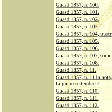
Guasti 1857, n. 100.
Guasti 1857, n. 101.
Guasti 1857, n. 102.
Guasti 1857, n. 103.
Guasti 1857, n. 104, trascr
Guasti 1857, n. 105.
Guasti 1857, n. 106.
Guasti 1857, n. 107, somm
Guasti 1857, n. 108.
Guasti 1857, n. 11.
Guasti 1857, n. 11 in nota
Lupicini settembre 7.
Guasti 1857, n. 110.
Guasti 1857, n. 111.
Guasti 1857, n. 112.