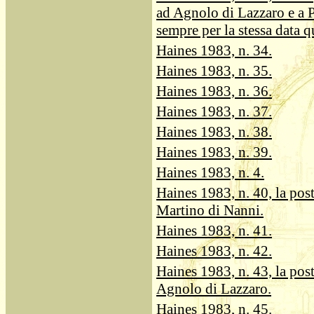
ad Agnolo di Lazzaro e a P
sempre per la stessa data qu
Haines 1983, n. 34.
Haines 1983, n. 35.
Haines 1983, n. 36.
Haines 1983, n. 37.
Haines 1983, n. 38.
Haines 1983, n. 39.
Haines 1983, n. 4.
Haines 1983, n. 40, la post
Martino di Nanni.
Haines 1983, n. 41.
Haines 1983, n. 42.
Haines 1983, n. 43, la post
Agnolo di Lazzaro.
Haines 1983, n. 45.