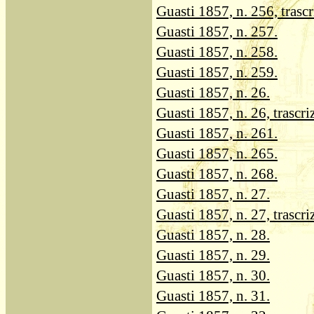
Guasti 1857, n. 256, trascr
Guasti 1857, n. 257.
Guasti 1857, n. 258.
Guasti 1857, n. 259.
Guasti 1857, n. 26.
Guasti 1857, n. 26, trascri
Guasti 1857, n. 261.
Guasti 1857, n. 265.
Guasti 1857, n. 268.
Guasti 1857, n. 27.
Guasti 1857, n. 27, trascri
Guasti 1857, n. 28.
Guasti 1857, n. 29.
Guasti 1857, n. 30.
Guasti 1857, n. 31.