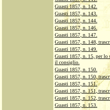
Guasti 1857, n. 142.
Guasti 1857, n. 143.
Guasti 1857, n. 144.
Guasti 1857, n. 146.
Guasti 1857, n. 147.
Guasti 1857, n. 148, trascr
Guasti 1857, n. 149.
Guasti 1857, n. 15, per lo
il consiglio.
Guasti 1857, n. 150.
Guasti 1857, n. 150, trascr
Guasti 1857, n. 151.
Guasti 1857, n. 151, trascr
Guasti 1857, n. 152, trascr
Guasti 1857, n. 153.