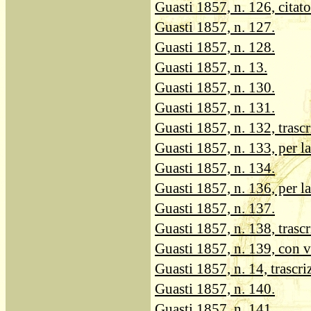
Guasti 1857, n. 126, citato
Guasti 1857, n. 127.
Guasti 1857, n. 128.
Guasti 1857, n. 13.
Guasti 1857, n. 130.
Guasti 1857, n. 131.
Guasti 1857, n. 132, trascr
Guasti 1857, n. 133, per l
Guasti 1857, n. 134.
Guasti 1857, n. 136, per la
Guasti 1857, n. 137.
Guasti 1857, n. 138, trascr
Guasti 1857, n. 139, con v
Guasti 1857, n. 14, trascri
Guasti 1857, n. 140.
Guasti 1857, n. 141.