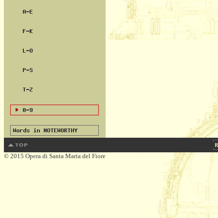
© 2015 Opera di Santa Maria del Fiore