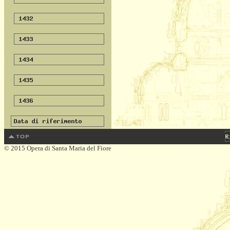
© 2015 Opera di Santa Maria del Fiore