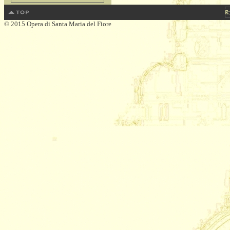
© 2015 Opera di Santa Maria del Fiore