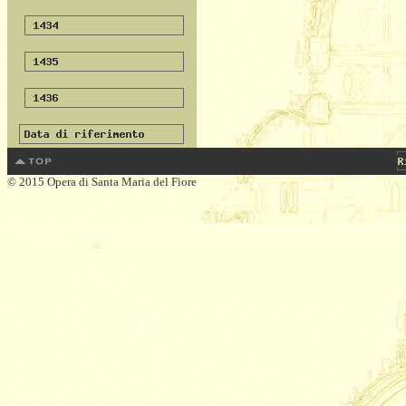
© 2015 Opera di Santa Maria del Fiore