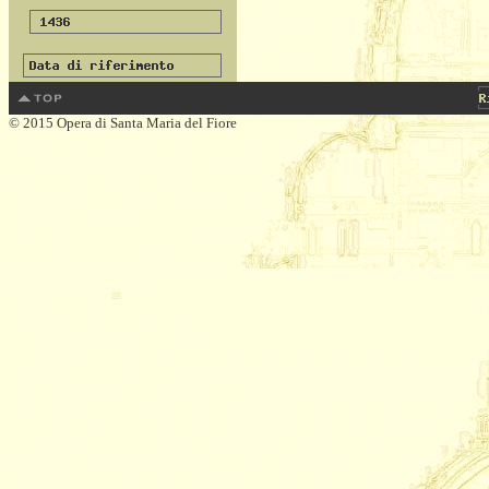
© 2015 Opera di Santa Maria del Fiore