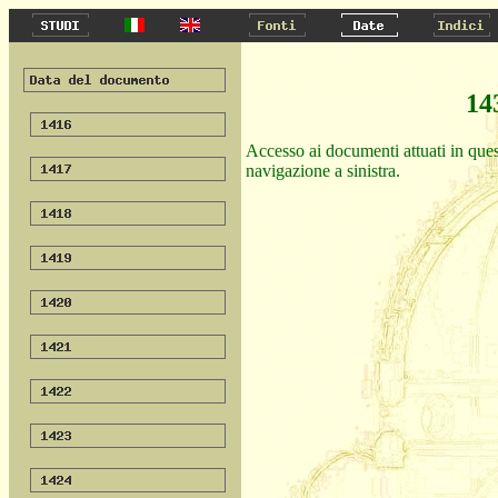
14
Accesso ai documenti attuati in ques
navigazione a sinistra.