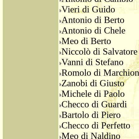
Vieri di Guido
Antonio di Berto
Antonio di Chele
Meo di Berto
Niccolò di Salvatore
Vanni di Stefano
Romolo di Marchio
Zanobi di Giusto
Michele di Paolo
Checco di Guardi
Bartolo di Piero
Checco di Perfetto
Meo di Naldino