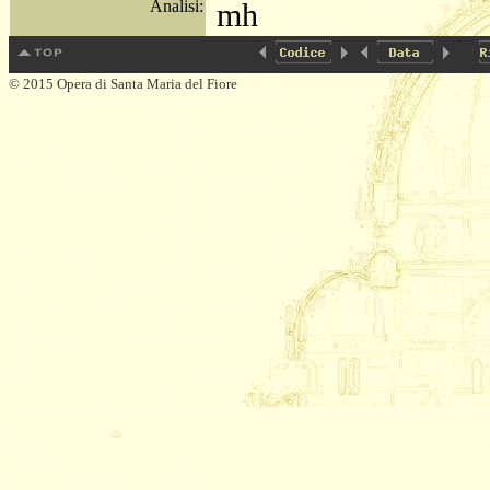
Analisi:
mh
© 2015 Opera di Santa Maria del Fiore