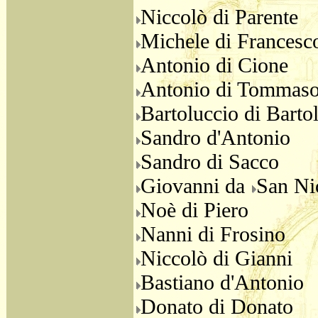
Niccolò di Parente
Michele di Francesc
Antonio di Cione
Antonio di Tommas
Bartoluccio di Barto
Sandro d'Antonio
Sandro di Sacco
Giovanni da
San Ni
Noè di Piero
Nanni di Frosino
Niccolò di Gianni
Bastiano d'Antonio
Donato di Donato