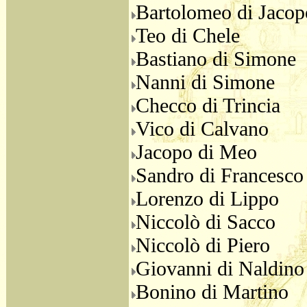
Bartolomeo di Jacop
Teo di Chele
Bastiano di Simone
Nanni di Simone
Checco di Trincia
Vico di Calvano
Jacopo di Meo
Sandro di Francesco
Lorenzo di Lippo
Niccolò di Sacco
Niccolò di Piero
Giovanni di Naldino
Bonino di Martino