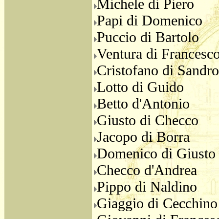
Michele di Piero
Papi di Domenico
Puccio di Bartolo
Ventura di Francesc
Cristofano di Sandro
Lotto di Guido
Betto d'Antonio
Giusto di Checco
Jacopo di Borra
Domenico di Giusto
Checco d'Andrea
Pippo di Naldino
Giaggio di Cecchino