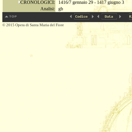
CRONOLOGICI:
1416/7 gennaio 29 - 1417 giugno 3
Analisi:
gb
© 2015 Opera di Santa Maria del Fiore