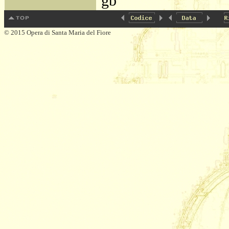
gb
© 2015 Opera di Santa Maria del Fiore