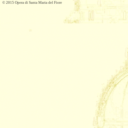
© 2015 Opera di Santa Maria del Fiore