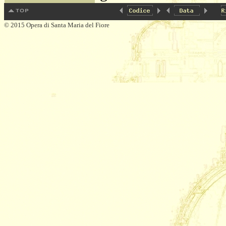
© 2015 Opera di Santa Maria del Fiore