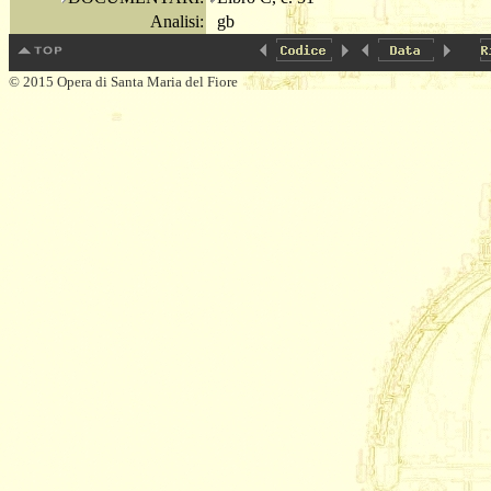
Analisi:
gb
© 2015 Opera di Santa Maria del Fiore