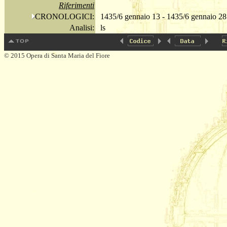
Riferimenti
CRONOLOGICI:
1435/6 gennaio 13 - 1435/6 gennaio 28
Analisi:
ls
© 2015 Opera di Santa Maria del Fiore