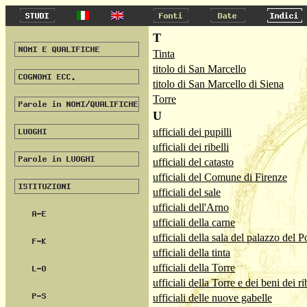
T
Tinta
titolo di San Marcello
titolo di San Marcello di Siena
Torre
U
ufficiali dei pupilli
ufficiali dei ribelli
ufficiali del catasto
ufficiali del Comune di Firenze
ufficiali del sale
ufficiali dell'Arno
ufficiali della carne
ufficiali della sala del palazzo del 
ufficiali della tinta
ufficiali della Torre
ufficiali della Torre e dei beni dei ri
ufficiali delle nuove gabelle