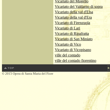
Vicariato del Mugello
Vicariato del Valdarno di sopra
Vicariato della val d'Elsa
Vicariato della val d'Era
Vicariato di Firenzuola
Vicariato di Lari
Vicariato di Ripafratta
Vicariato di San Miniato
Vicariato di Vico
Vicariato di Vicopisano
ville del contado
ville del contado fiorentino
© 2015 Opera di Santa Maria del Fiore