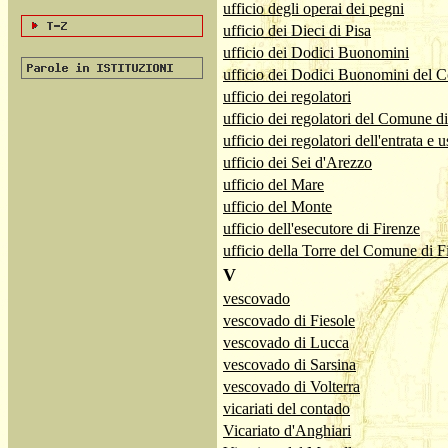
ufficio degli operai dei pegni
ufficio dei Dieci di Pisa
ufficio dei Dodici Buonomini
ufficio dei Dodici Buonomini del 
ufficio dei regolatori
ufficio dei regolatori del Comune d
ufficio dei regolatori dell'entrata e
ufficio dei Sei d'Arezzo
ufficio del Mare
ufficio del Monte
ufficio dell'esecutore di Firenze
ufficio della Torre del Comune di F
V
vescovado
vescovado di Fiesole
vescovado di Lucca
vescovado di Sarsina
vescovado di Volterra
vicariati del contado
Vicariato d'Anghiari