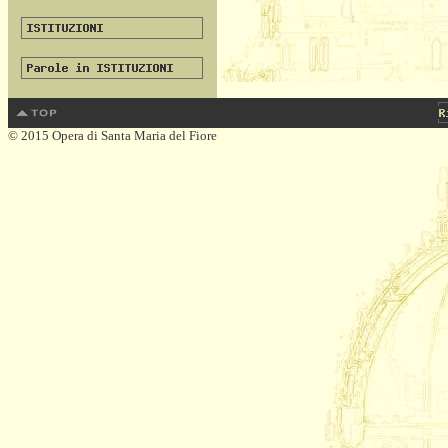
© 2015 Opera di Santa Maria del Fiore