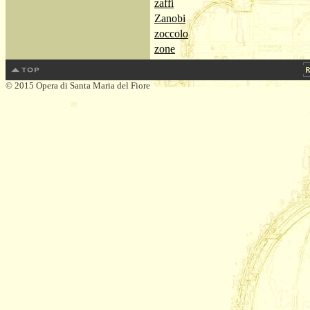
zaffi
Zanobi
zoccolo
zone
© 2015 Opera di Santa Maria del Fiore