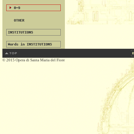
© 2015 Opera di Santa Maria del Fiore