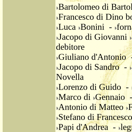
Bartolomeo di Barto
Francesco di Dino b
Luca
Bonini -
forn
Jacopo di Giovanni
debitore
Giuliano d'Antonio
Jacopo di Sandro -
Novella
Lorenzo di Guido -
Marco di
Gennaio 
Antonio di Matteo
Stefano di Francesc
Papi d'Andrea -
leg