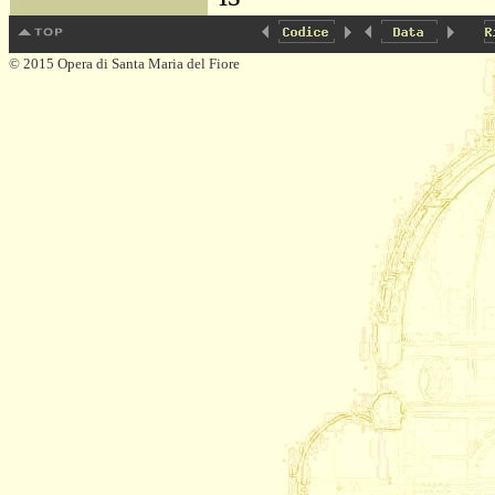
© 2015 Opera di Santa Maria del Fiore