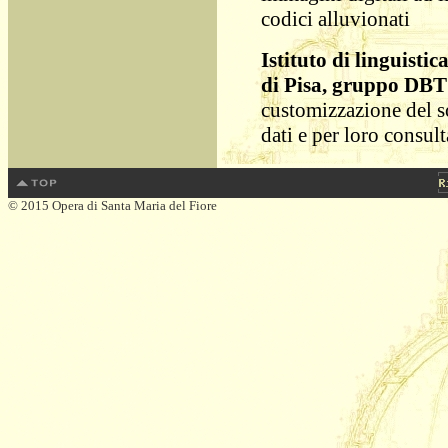
codici alluvionati
Istituto di linguisti
di Pisa, gruppo DBT
customizzazione del so
dati e per loro consu
© 2015 Opera di Santa Maria del Fiore