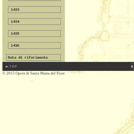
© 2015 Opera di Santa Maria del Fiore