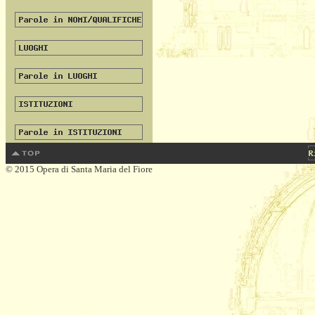
© 2015 Opera di Santa Maria del Fiore