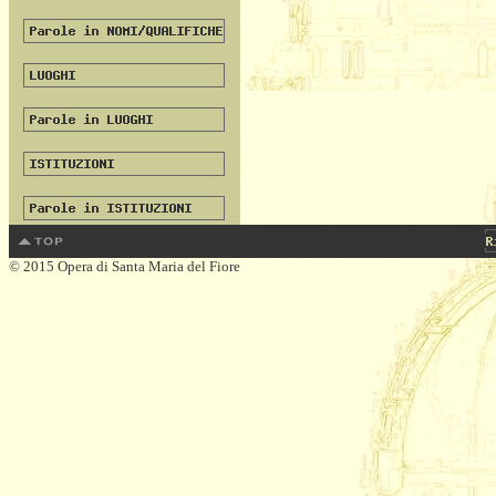
© 2015 Opera di Santa Maria del Fiore