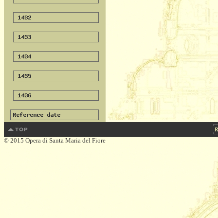
© 2015 Opera di Santa Maria del Fiore