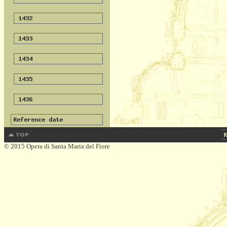
© 2015 Opera di Santa Maria del Fiore