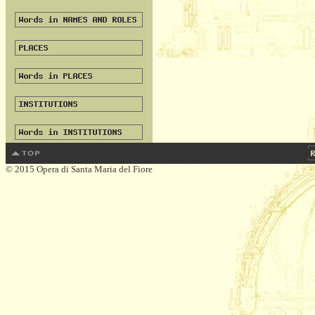
© 2015 Opera di Santa Maria del Fiore