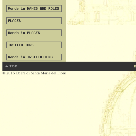
© 2015 Opera di Santa Maria del Fiore