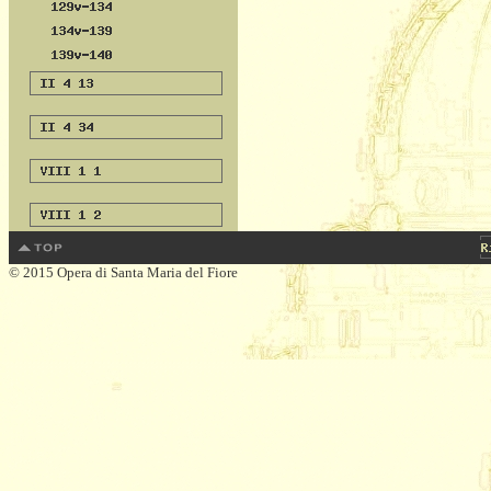
© 2015 Opera di Santa Maria del Fiore