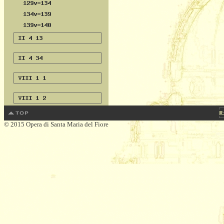
© 2015 Opera di Santa Maria del Fiore