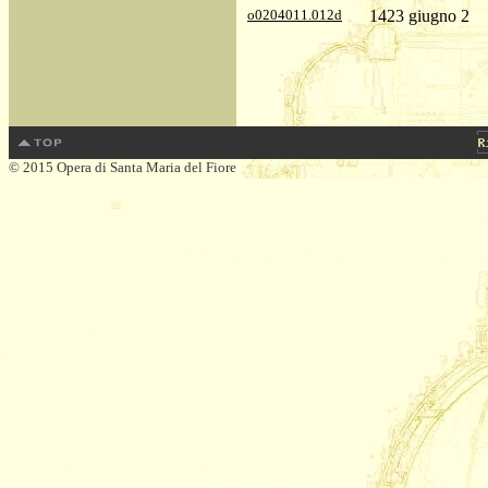
o0204011.012d
1423 giugno 2
© 2015 Opera di Santa Maria del Fiore