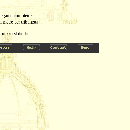
- legame con pietre
 pietre per tribunetta
 prezzo stabilito