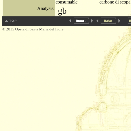
consumable
carbone di scopa
Analysis:
gb
© 2015 Opera di Santa Maria del Fiore