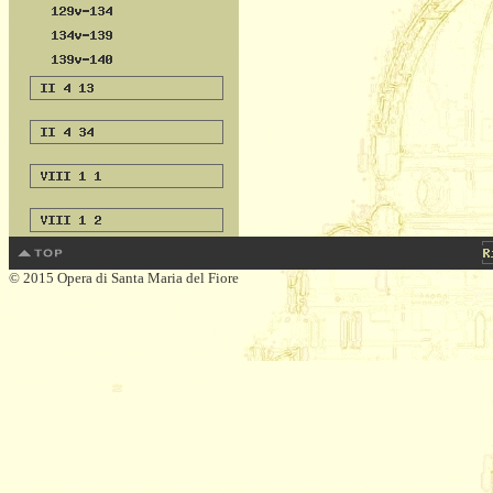
© 2015 Opera di Santa Maria del Fiore