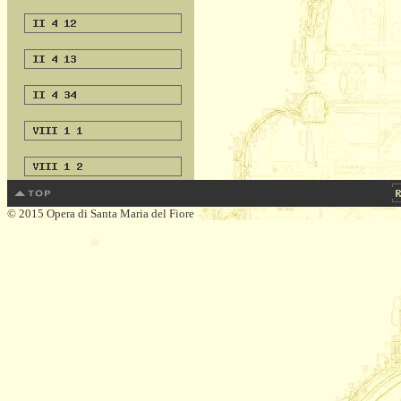
© 2015 Opera di Santa Maria del Fiore