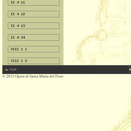
© 2015 Opera di Santa Maria del Fiore